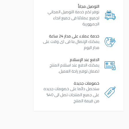
التوصيل مجاناً
نوفر لكم خدمة التوصيل المجاني
لجميع عملائنا فى جميع انحاء
الجمهورية
خدمة عملاء على مدار 24 ساعة
يمكنك الإتصال بنا فى اى وقت على
مدار اليوم
الدفع عند الإستلام
يمكنك الدفع عند استلام المنتج
لضمان توفير راحة العميل.
خصومات جديدة
ستحصل دائما على خصومات جديده
على جميع المنتجات تصل الى 40%
من قيمة المنتج