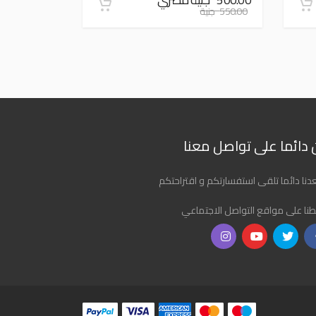
550.00 جنية
دائما على تواصل معنا
نا دائما تلقى استفسارتكم و اقتراحتكم
طنا على مواقع التواصل الاجتماعي