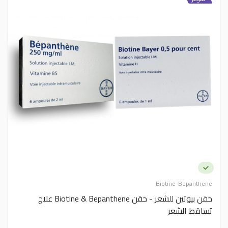
Biotine-Bepanthene
حقن بيوتين للشعر - حقن Biotine & Bepanthene علاج
تساقط الشعر