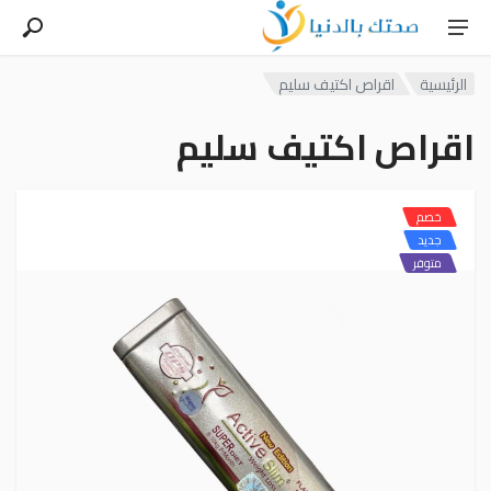
الرئيسية
اقراص اكتيف سليم
اقراص اكتيف سليم
خصم
جديد
متوفر