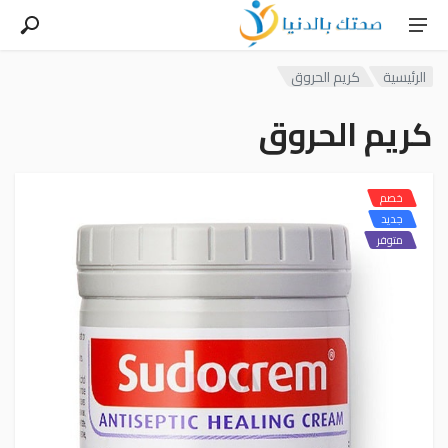
الرئيسية
كريم الحروق
كريم الحروق
خصم
جديد
متوفر