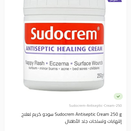
Sudocrem-Antiseptic-Cream-250
Sudocrem Antiseptic Cream 250 g سودو كريم لعلاج
إلتهابات وتسلخات جلد الأطفال