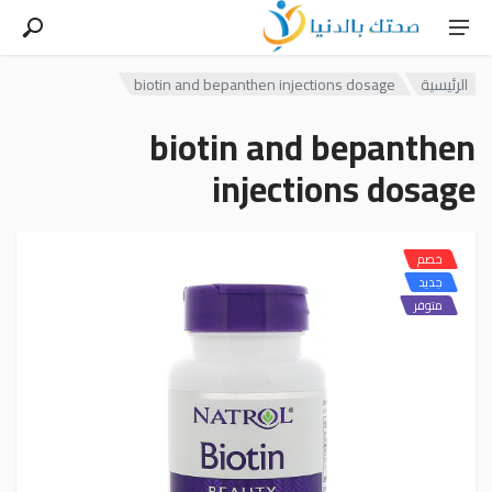
الرئيسية
biotin and bepanthen injections dosage
biotin and bepanthen
injections dosage
خصم
جديد
متوفر