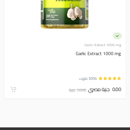
Garlic-Extract-1000-mg
Garlic Extract 1000 mg
3054 صوت
0.00 جنية مصري
50.00 جنية