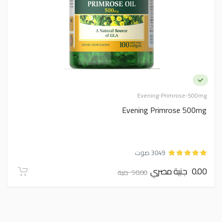
Evening-Primrose-500mg
Evening Primrose 500mg
3049 صوت
0.00 جنية مصري
50.00 جنية