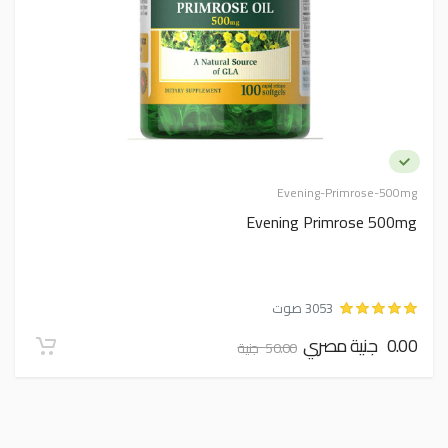
Evening-Primrose-500mg
Evening Primrose 500mg
3053 صوت
0.00 جنية مصري
50.00 جنية