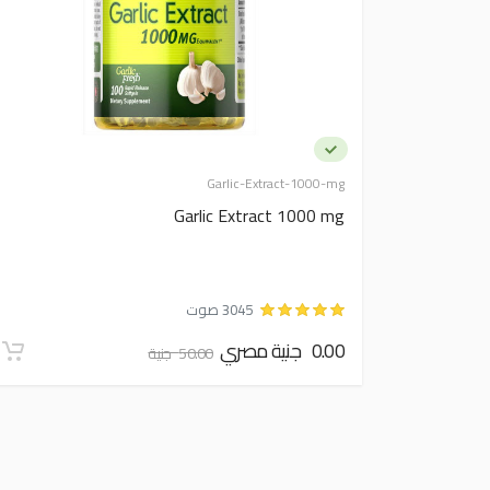
Garlic-Extract-1000-mg
Garlic Extract 1000 mg
3045 صوت
0.00 جنية مصري
50.00 جنية