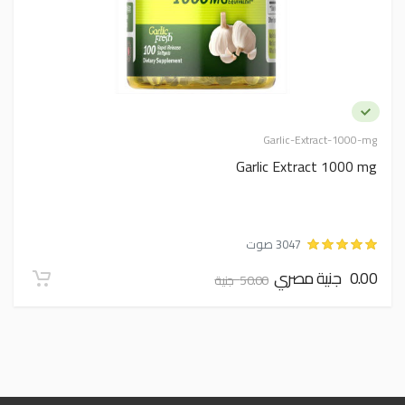
Garlic-Extract-1000-mg
Garlic Extract 1000 mg
3047 صوت
0.00 جنية مصري
50.00 جنية