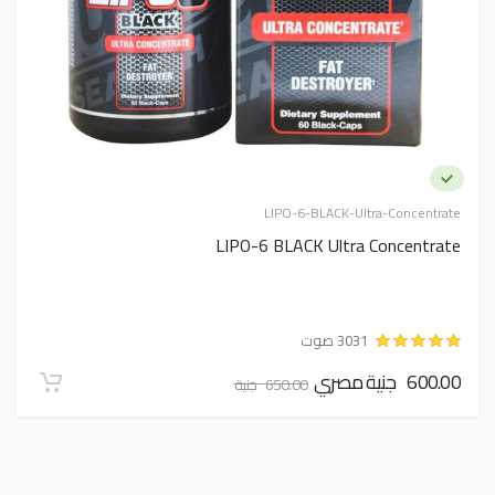
LIPO-6-BLACK-Ultra-Concentrate
LIPO-6 BLACK Ultra Concentrate
3031 صوت
600.00 جنية مصري
650.00 جنية