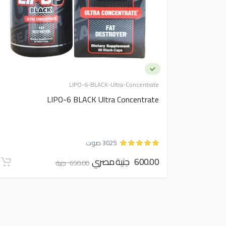
LIPO-6-BLACK-Ultra-Concentrate
LIPO-6 BLACK Ultra Concentrate
3025 صوت
600.00 جنية مصري
650.00 جنية