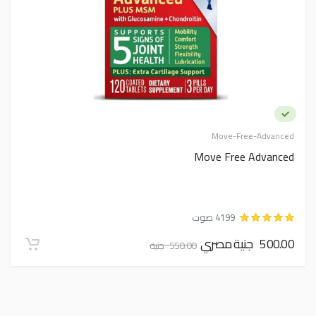
Move-Free-Advanced
Move Free Advanced
4199 صوت
500.00 جنية مصري
550.00 جنية