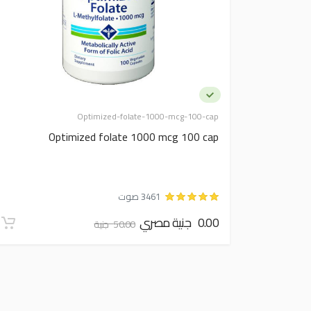
Optimized-folate-1000-mcg-100-cap
Optimized folate 1000 mcg 100 cap
3461 صوت
0.00 جنية مصري
50.00 جنية