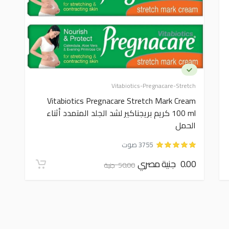
Vitabiotics-Pregnacare-Stretch
Vitabiotics Pregnacare Stretch Mark Cream
100 ml كريم بريجناكير لشد الجلد المتمدد أثناء
الحمل
3755 صوت
0.00 جنية مصري
50.00 جنية