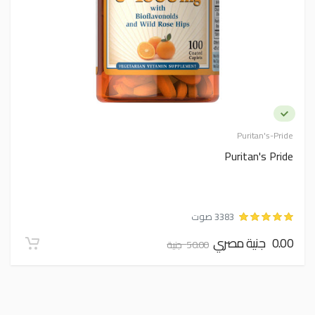
Puritan's-Pride
Puritan's Pride
3383 صوت
0.00 جنية مصري
50.00 جنية