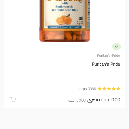
Puritan's-Pride
Puritan's Pride
3390 صوت
0.00 جنية مصري
50.00 جنية