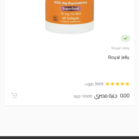
Royal-Jelly
Royal Jelly
3609 صوت
0.00 جنية مصري
50.00 جنية